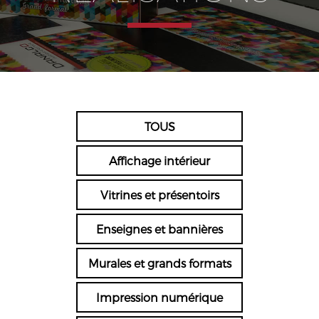
TOUS
Affichage intérieur
Vitrines et présentoirs
Enseignes et bannières
Murales et grands formats
Impression numérique