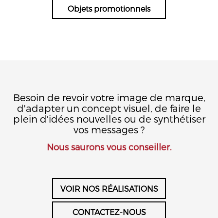
Objets promotionnels
Besoin de revoir votre image de marque,
d'adapter un concept visuel, de faire le
plein d'idées nouvelles ou de synthétiser
vos messages ?
Nous saurons vous conseiller.
VOIR NOS RÉALISATIONS
CONTACTEZ-NOUS